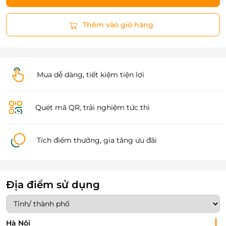
Thêm vào giỏ hàng
Mua dễ dàng, tiết kiệm tiện lợi
Quét mã QR, trải nghiệm tức thì
Tích điểm thưởng, gia tăng ưu đãi
Địa điểm sử dụng
Hà Nội