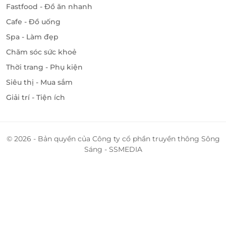
Fastfood - Đồ ăn nhanh
Cafe - Đồ uống
Spa - Làm đẹp
Chăm sóc sức khoẻ
Thời trang - Phụ kiện
Siêu thị - Mua sắm
Giải trí - Tiện ích
© 2026 - Bản quyền của Công ty cổ phần truyền thông Sông
Sáng - SSMEDIA