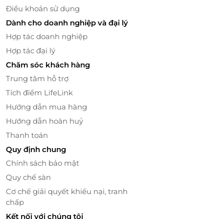
Điều khoản sử dụng
Dành cho doanh nghiệp và đại lý
Hợp tác doanh nghiệp
Hợp tác đại lý
Chăm sóc khách hàng
Trung tâm hỗ trợ
Tích điểm LifeLink
Hướng dẫn mua hàng
Hướng dẫn hoàn huỷ
Thanh toán
Quy định chung
Chính sách bảo mật
Quy chế sàn
Cơ chế giải quyết khiếu nại, tranh
chấp
Kết nối với chúng tôi