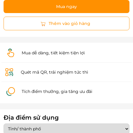
Mua ngay
Thêm vào giỏ hàng
Mua dễ dàng, tiết kiệm tiện lợi
Quét mã QR, trải nghiệm tức thì
Tích điểm thưởng, gia tăng ưu đãi
Địa điểm sử dụng