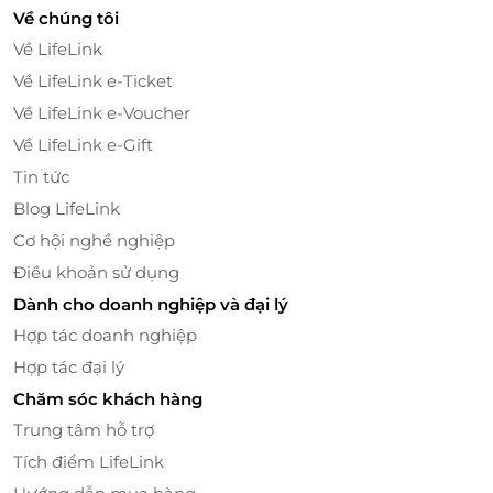
Về chúng tôi
Về LifeLink
Về LifeLink e-Ticket
Về LifeLink e-Voucher
Về LifeLink e-Gift
Tin tức
Blog LifeLink
Cơ hội nghề nghiệp
Điều khoản sử dụng
Dành cho doanh nghiệp và đại lý
Hợp tác doanh nghiệp
Hợp tác đại lý
Chăm sóc khách hàng
Trung tâm hỗ trợ
Tích điểm LifeLink