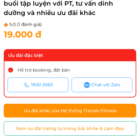
buổi tập luyện với PT, tư vấn dinh
dưỡng và nhiều ưu đãi khác
5.0
(1 đánh giá)
19.000 đ
Ưu đãi đặc biệt
Hỗ trợ booking, đặt bàn
1900 2065
Chat với Zalo
Ưu đãi khác của Hệ thống Trends Fitness
Xem ưu đãi tương tự trong Sức khỏe & Làm đẹp