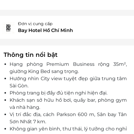
Đơn vị cung cấp
Bay Hotel Hồ Chí Minh
Thông tin nổi bật
Hạng phòng Premium Business rộng 35m²,
giường King Bed sang trọng.
Hướng nhìn City view tuyệt đẹp giữa trung tâm
Sài Gòn.
Phòng trang bị đầy đủ tiện nghi hiện đại.
Khách sạn sở hữu hồ bơi, quầy bar, phòng gym
và nhà hàng.
Vị trí đắc địa, cách Parkson 600 m, Sân bay Tân
Sơn Nhất 7 km.
Không gian yên bình, thư thái, lý tưởng cho nghỉ