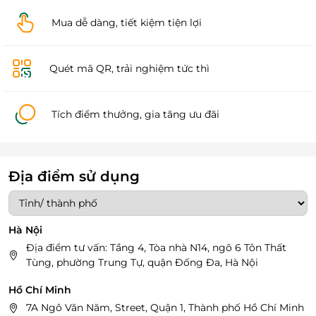
Mua dễ dàng, tiết kiệm tiện lợi
Quét mã QR, trải nghiệm tức thì
Tích điểm thưởng, gia tăng ưu đãi
Địa điểm sử dụng
Hà Nội
Địa điểm tư vấn: Tầng 4, Tòa nhà N14, ngõ 6 Tôn Thất
Tùng, phường Trung Tự, quận Đống Đa, Hà Nội
Hồ Chí Minh
7A Ngô Văn Năm, Street, Quận 1, Thành phố Hồ Chí Minh