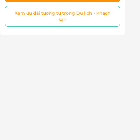
Xem ưu đãi tương tự trong Du lịch - Khách
sạn