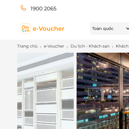
1900 2065
Toàn quốc
Trang chủ
e-Voucher
Du lịch - Khách sạn
Khách 