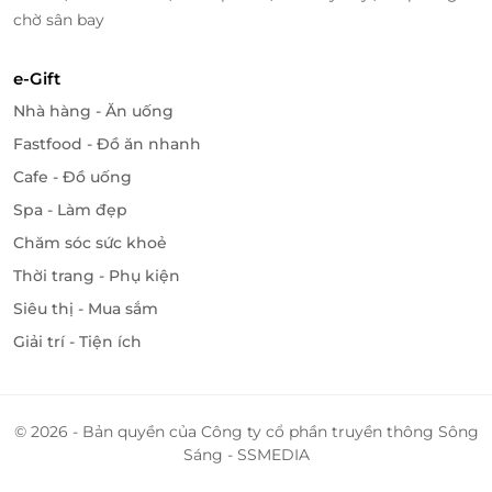
chờ sân bay
e-Gift
Nhà hàng - Ăn uống
Fastfood - Đồ ăn nhanh
Cafe - Đồ uống
Spa - Làm đẹp
Chăm sóc sức khoẻ
Thời trang - Phụ kiện
Siêu thị - Mua sắm
Giải trí - Tiện ích
© 2026 - Bản quyền của Công ty cổ phần truyền thông Sông
Sáng - SSMEDIA