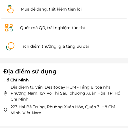
Mua dễ dàng, tiết kiệm tiện lợi
Quét mã QR, trải nghiệm tức thì
Tích điểm thưởng, gia tăng ưu đãi
Địa điểm sử dụng
Hồ Chí Minh
Địa điểm tư vấn: Dealtoday HCM - Tầng 8, tòa nhà
Phương Nam, 157 Võ Thị Sáu, phường Xuân Hòa, TP. Hồ
Chí Minh
223 Hai Bà Trưng, Phường Xuân Hòa, Quận 3, Hồ Chí
Minh, Việt Nam