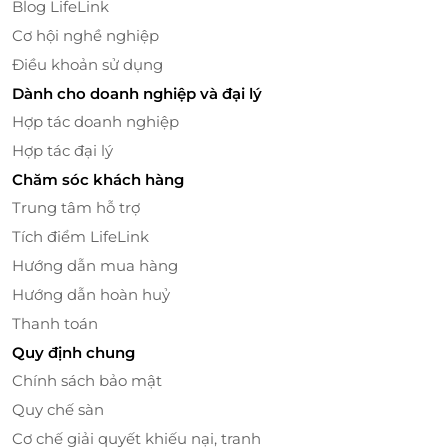
Blog LifeLink
Cơ hội nghề nghiệp
Điều khoản sử dụng
Dành cho doanh nghiệp và đại lý
Hợp tác doanh nghiệp
Hợp tác đại lý
Chăm sóc khách hàng
Trung tâm hỗ trợ
Tích điểm LifeLink
Hướng dẫn mua hàng
Hướng dẫn hoàn huỷ
Thanh toán
Quy định chung
Chính sách bảo mật
Quy chế sàn
Cơ chế giải quyết khiếu nại, tranh