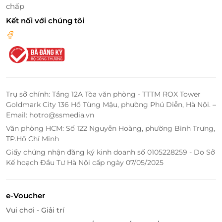
chấp
Kết nối với chúng tôi
Trụ sở chính: Tầng 12A Tòa văn phòng - TTTM ROX Tower
Goldmark City 136 Hồ Tùng Mậu, phường Phú Diễn, Hà Nội. –
Email: hotro@ssmedia.vn
Văn phòng HCM: Số 122 Nguyễn Hoàng, phường Bình Trưng,
TP.Hồ Chí Minh
Giấy chứng nhận đăng ký kinh doanh số 0105228259 - Do Sở
Kế hoạch Đầu Tư Hà Nội cấp ngày 07/05/2025
e-Voucher
Vui chơi - Giải trí