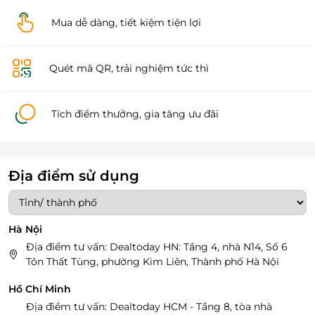
Mua dễ dàng, tiết kiệm tiện lợi
Quét mã QR, trải nghiệm tức thì
Tích điểm thưởng, gia tăng ưu đãi
Địa điểm sử dụng
Hà Nội
Địa điểm tư vấn: Dealtoday HN: Tầng 4, nhà N14, Số 6
Tôn Thất Tùng, phường Kim Liên, Thành phố Hà Nội
Hồ Chí Minh
Địa điểm tư vấn: Dealtoday HCM - Tầng 8, tòa nhà