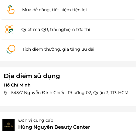
Mua dễ dàng, tiết kiệm tiện lợi
Quét mã QR, trải nghiệm tức thì
Tích điểm thưởng, gia tăng ưu đãi
Địa điểm sử dụng
Hồ Chí Minh
543/7 Nguyễn Đình Chiểu, Phường 02, Quận 3, TP. HCM
Đơn vị cung cấp
Hùng Nguyễn Beauty Center