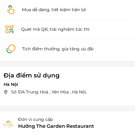
Mua dễ dàng, tiết kiệm tiện lợi
Quét mã QR, trải nghiệm tức thì
Tích điểm thưởng, gia tăng ưu đãi
Địa điểm sử dụng
Hà Nội
Số 51A Trung Hoà , Yên Hòa , Hà Nội.
Đơn vị cung cấp
Hưởng The Garden Restaurant