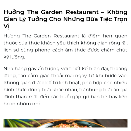
Hưởng The Garden Restaurant – Không
Gian Lý Tưởng Cho Những Bữa Tiệc Trọn
Vị
Hưởng The Garden Restaurant là điểm hẹn quen
thuộc của thực khách yêu thích không gian rộng rãi,
lịch sự cùng phong cách ẩm thực được chăm chút
kỹ lưỡng.
Nhà hàng gây ấn tượng với thiết kế hiện đại, thoáng
đãng, tạo cảm giác thoải mái ngay từ khi bước vào.
Không gian được bố trí linh hoạt, phù hợp cho nhiều
hình thức dùng bữa khác nhau, từ những bữa ăn gia
đình thân mật đến các buổi gặp gỡ bạn bè hay liên
hoan nhóm nhỏ.