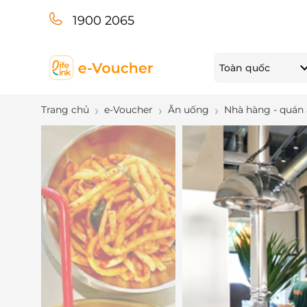
1900 2065
Toàn quốc
Trang chủ
e-Voucher
Ăn uống
Nhà hàng - quán