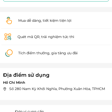
Mua dễ dàng, tiết kiệm tiện lợi
Quét mã QR, trải nghiệm tức thì
Tích điểm thưởng, gia tăng ưu đãi
Địa điểm sử dụng
Hồ Chí Minh
Số 280 Nam Kỳ Khởi Nghĩa, Phường Xuân Hòa, TPHCM
Đơn vị cung cấp