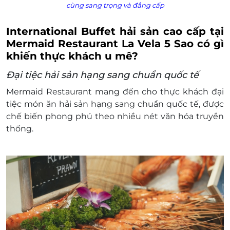
cùng sang trọng và đẳng cấp
International Buffet hải sản cao cấp tại
Mermaid Restaurant La Vela 5 Sao có gì
khiến thực khách u mê?
Đại tiệc hải sản hạng sang chuẩn quốc tế
Mermaid Restaurant mang đến cho thực khách đại
tiệc món ăn hải sản hạng sang chuẩn quốc tế, được
chế biến phong phú theo nhiều nét văn hóa truyền
thống.