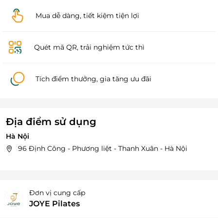
Mua dễ dàng, tiết kiệm tiện lợi
Quét mã QR, trải nghiệm tức thì
Tích điểm thưởng, gia tăng ưu đãi
Địa điểm sử dụng
Hà Nội
96 Định Công - Phương liệt - Thanh Xuân - Hà Nội
Đơn vị cung cấp
JOYE Pilates