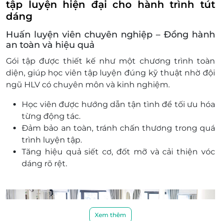
tập luyện hiện đại cho hành trình tút
dáng
Huấn luyện viên chuyên nghiệp – Đồng hành
an toàn và hiệu quả
Gói tập được thiết kế như một chương trình toàn
diện, giúp học viên tập luyện đúng kỹ thuật nhờ đội
ngũ HLV có chuyên môn và kinh nghiệm.
Học viên được hướng dẫn tận tình để tối ưu hóa
từng động tác.
Đảm bảo an toàn, tránh chấn thương trong quá
trình luyện tập.
Tăng hiệu quả siết cơ, đốt mỡ và cải thiện vóc
dáng rõ rệt.
Xem thêm