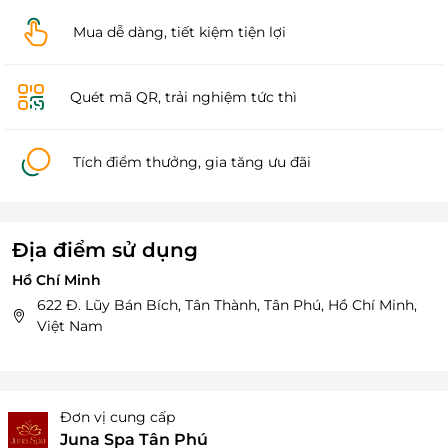
Mua dễ dàng, tiết kiệm tiện lợi
Quét mã QR, trải nghiệm tức thì
Tích điểm thưởng, gia tăng ưu đãi
Địa điểm sử dụng
Hồ Chí Minh
622 Đ. Lũy Bán Bích, Tân Thành, Tân Phú, Hồ Chí Minh,
Việt Nam
Đơn vị cung cấp
Juna Spa Tân Phú