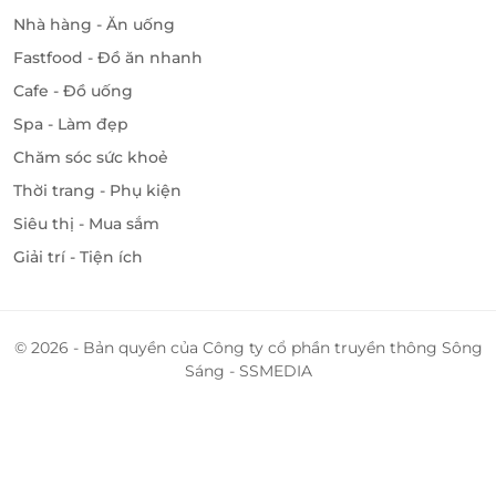
Nhà hàng - Ăn uống
Fastfood - Đồ ăn nhanh
Cafe - Đồ uống
Spa - Làm đẹp
Chăm sóc sức khoẻ
Thời trang - Phụ kiện
Siêu thị - Mua sắm
Giải trí - Tiện ích
© 2026 - Bản quyền của Công ty cổ phần truyền thông Sông
Sáng - SSMEDIA