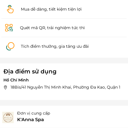
Mua dễ dàng, tiết kiệm tiện lợi
Quét mã QR, trải nghiệm tức thì
Tích điểm thưởng, gia tăng ưu đãi
Địa điểm sử dụng
Hồ Chí Minh
18Bis/41 Nguyễn Thị Minh Khai, Phường Đa Kao, Quận 1
Đơn vị cung cấp
K'Anna Spa