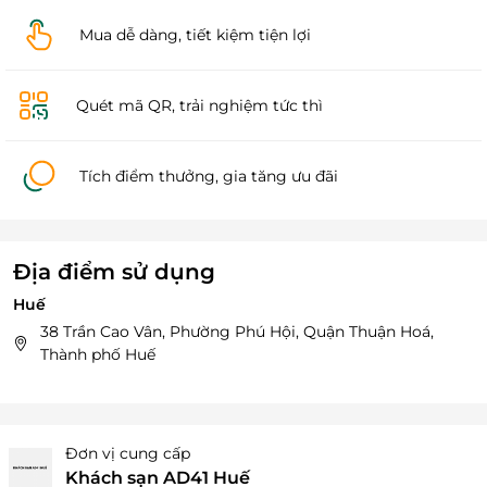
Mua dễ dàng, tiết kiệm tiện lợi
Quét mã QR, trải nghiệm tức thì
Tích điểm thưởng, gia tăng ưu đãi
Địa điểm sử dụng
Huế
38 Trần Cao Vân, Phường Phú Hội, Quận Thuận Hoá,
Thành phố Huế
Đơn vị cung cấp
Khách sạn AD41 Huế