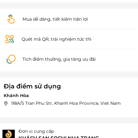
Mua dễ dàng, tiết kiệm tiện lợi
Quét mã QR, trải nghiệm tức thì
Tích điểm thưởng, gia tăng ưu đãi
Địa điểm sử dụng
Khánh Hòa
98A/5 Tran Phu Str, Khanh Hoa Province, Viet Nam
Đơn vị cung cấp