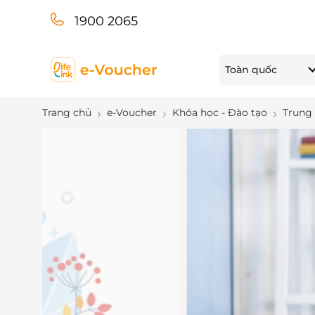
1900 2065
Toàn quốc
Trang chủ
e-Voucher
Khóa học - Đào tạo
Trung