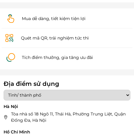
Mua dễ dàng, tiết kiệm tiện lợi
Quét mã QR, trải nghiệm tức thì
Tích điểm thưởng, gia tăng ưu đãi
Địa điểm sử dụng
Hà Nội
Tòa nhà số 18 Ngõ 11, Thái Hà, Phường Trung Liệt, Quận
Đống Đa, Hà Nội
Hồ Chí Minh