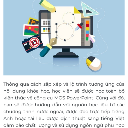
Thông qua cách sắp xếp và lộ trình tương ứng của
nội dung khóa học, học viên sẽ được học toàn bộ
kiến thức về công cụ MOS PowerPoint. Cùng với đó,
bạn sẽ được hướng dẫn với nguồn học liệu từ các
chương trình nước ngoài, được đọc trực tiếp tiếng
Anh hoặc tài liệu được dịch thuật sang tiếng Việt
đảm bảo chất lượng và sử dụng ngôn ngữ phù hợp