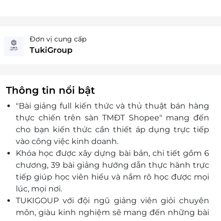
Đơn vị cung cấp
TukiGroup
Thông tin nổi bật
"Bài giảng full kiến thức và thủ thuật bán hàng
thực chiến trên sàn TMĐT Shopee" mang đến
cho bạn kiến thức cần thiết áp dụng trực tiếp
vào công việc kinh doanh.
Khóa học được xây dựng bài bản, chi tiết gồm 6
chương, 39 bài giảng hướng dẫn thực hành trực
tiếp giúp học viên hiểu và nắm rõ học được mọi
lúc, mọi nơi.
TUKIGOUP với đội ngũ giảng viên giỏi chuyên
môn, giàu kinh nghiệm sẽ mang đến những bài