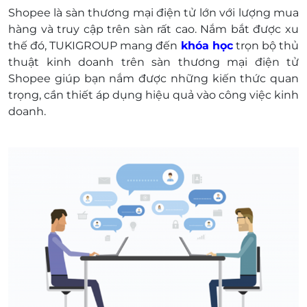
Shopee là sàn thương mại điện tử lớn với lượng mua
hàng và truy cập trên sàn rất cao. Nắm bắt được xu
thế đó, TUKIGROUP mang đến
khóa học
trọn bộ thủ
thuật kinh doanh trên sàn thương mại điện tử
Shopee giúp bạn nắm được những kiến thức quan
trọng, cần thiết áp dụng hiệu quả vào công việc kinh
doanh.