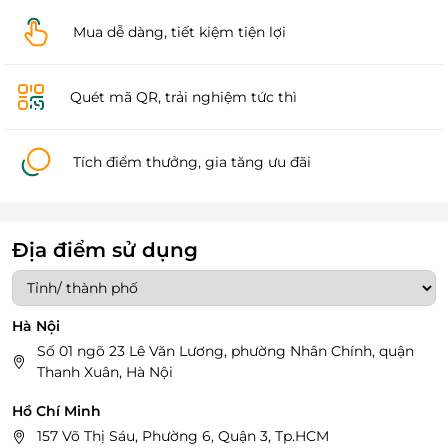
Mua dễ dàng, tiết kiệm tiện lợi
Quét mã QR, trải nghiệm tức thì
Tích điểm thưởng, gia tăng ưu đãi
Địa điểm sử dụng
Hà Nội
Số 01 ngõ 23 Lê Văn Lương, phường Nhân Chính, quận
Thanh Xuân, Hà Nội
Hồ Chí Minh
157 Võ Thị Sáu, Phường 6, Quận 3, Tp.HCM