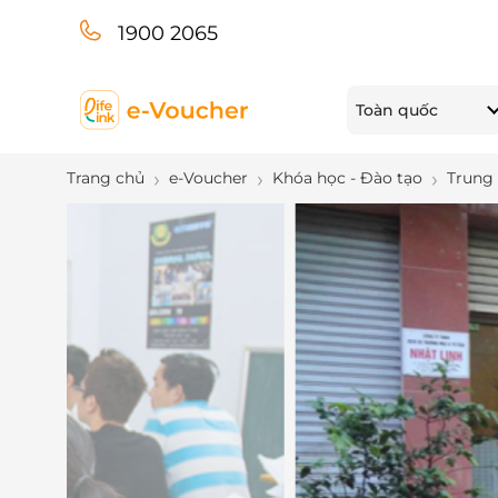
1900 2065
Toàn quốc
Trang chủ
e-Voucher
Khóa học - Đào tạo
Trung