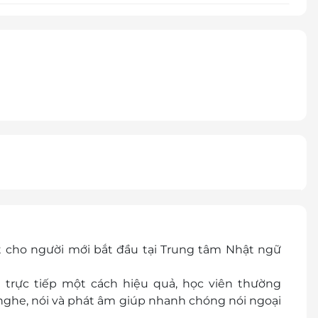
 cho người mới bắt đầu tại Trung tâm Nhật ngữ
trực tiếp một cách hiệu quả, học viên thường
ghe, nói và phát âm giúp nhanh chóng nói ngoại