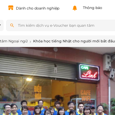
Powered by
Translate
Thông báo
Dành cho doanh nghiệp
 tâm Ngoại ngữ
Khóa học tiếng Nhật cho người mới bắt đầu 