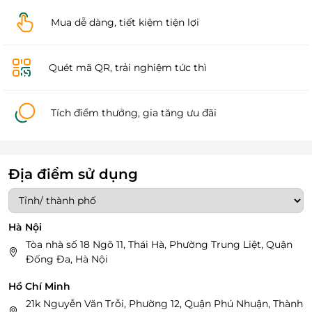
Mua dễ dàng, tiết kiệm tiện lợi
Quét mã QR, trải nghiệm tức thì
Tích điểm thưởng, gia tăng ưu đãi
Địa điểm sử dụng
Hà Nội
Tòa nhà số 18 Ngõ 11, Thái Hà, Phường Trung Liệt, Quận
Đống Đa, Hà Nội
Hồ Chí Minh
21k Nguyễn Văn Trỗi, Phường 12, Quận Phú Nhuận, Thành