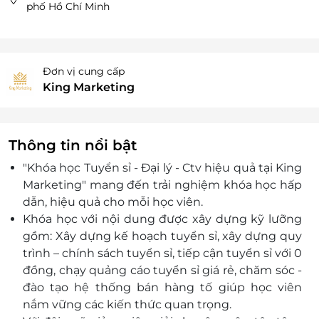
phố Hồ Chí Minh
Đơn vị cung cấp
King Marketing
Thông tin nổi bật
"Khóa học Tuyển sỉ - Đại lý - Ctv hiệu quả tại King
Marketing" mang đến trải nghiệm khóa học hấp
dẫn, hiệu quả cho mỗi học viên.
Khóa học với nội dung được xây dựng kỹ lưỡng
gồm: Xây dựng kế hoạch tuyển sỉ, xây dựng quy
trình – chính sách tuyển sỉ, tiếp cận tuyển sỉ với 0
đồng, chạy quảng cáo tuyển sỉ giá rẻ, chăm sóc -
đào tạo hệ thống bán hàng tố giúp học viên
nắm vững các kiến thức quan trọng.