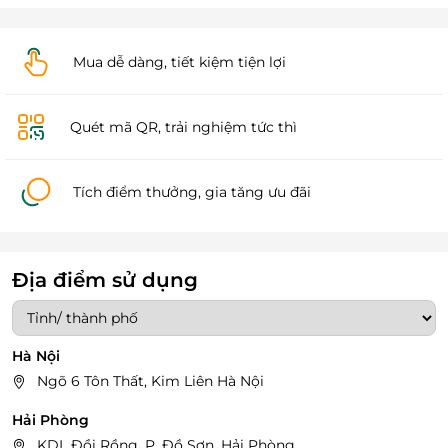
Mua dễ dàng, tiết kiệm tiện lợi
Quét mã QR, trải nghiệm tức thì
Tích điểm thưởng, gia tăng ưu đãi
Địa điểm sử dụng
Hà Nội
Ngõ 6 Tôn Thất, Kim Liên Hà Nội
Hải Phòng
KDL Đồi Rồng, P. Đồ Sơn, Hải Phòng