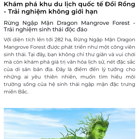
Khám phá khu du lịch quốc tế Đồi Rồng
- Trải nghiệm không giới hạn
Rừng Ngập Mặn Dragon Mangrove Forest -
Trải nghiệm sinh thái độc đáo
Với diện tích lên tới 282 ha, Rừng Ngập Mặn Dragon
Mangrove Forest được phát triển như một công viên
sinh thái. Tại đây, bạn không chỉ thư giãn và vui chơi
mà còn khám phá giá trị văn hóa lịch sử, nét đặc sắc
của di sản bản địa. Đây là điểm đến lý tưởng cho
những ai yêu thiên nhiên, muốn tìm hiểu môi
trường sống của hệ sinh thái ngập mặn đặc trưng
miền Bắc.