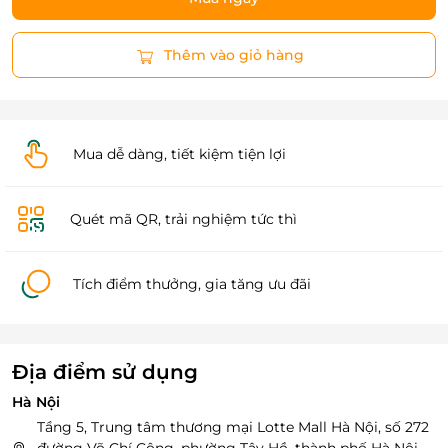
Thêm vào giỏ hàng
Mua dễ dàng, tiết kiệm tiện lợi
Quét mã QR, trải nghiệm tức thì
Tích điểm thưởng, gia tăng ưu đãi
Địa điểm sử dụng
Hà Nội
Tầng 5, Trung tâm thương mại Lotte Mall Hà Nội, số 272