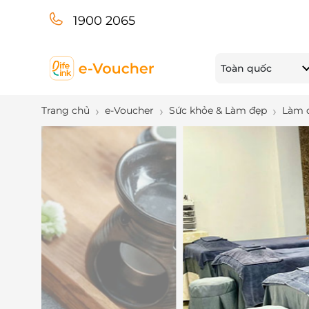
1900 2065
Toàn quốc
Trang chủ
e-Voucher
Sức khỏe & Làm đẹp
Làm 