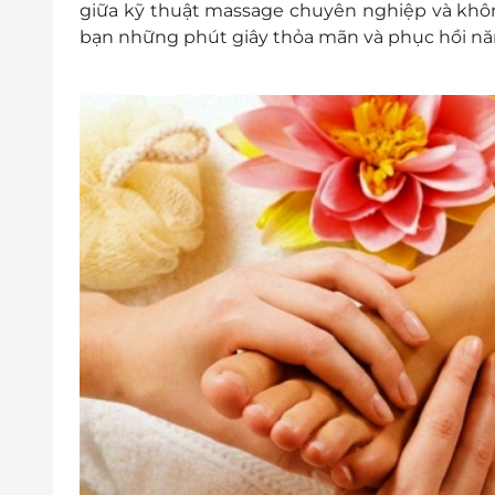
giữa kỹ thuật massage chuyên nghiệp và khôn
bạn những phút giây thỏa mãn và phục hồi nă