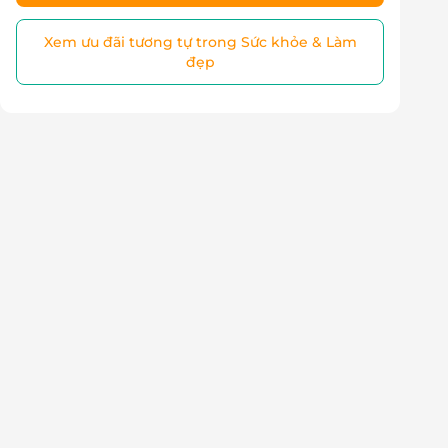
Xem ưu đãi tương tự trong Sức khỏe & Làm
đẹp