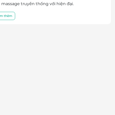
t massage truyền thống với hiện đại.
m thêm