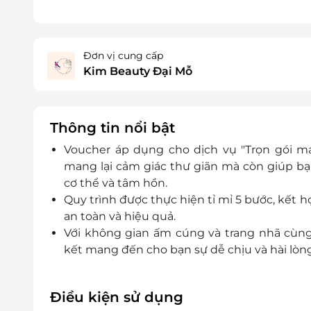
Đơn vị cung cấp
Kim Beauty Đại Mỗ
Thông tin nổi bật
Voucher áp dụng cho dịch vụ "Trọn gói m
mang lại cảm giác thư giãn mà còn giúp bạ
cơ thể và tâm hồn.
Quy trình được thực hiện tỉ mỉ 5 bước, kết h
an toàn và hiệu quả.
Với không gian ấm cúng và trang nhã cùng
kết mang đến cho bạn sự dễ chịu và hài lòng 
Điều kiện sử dụng