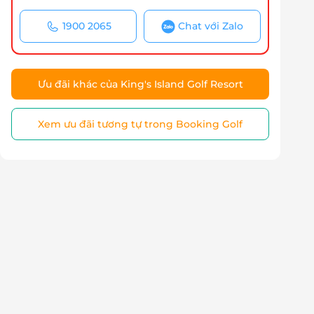
1900 2065
Chat với Zalo
Ưu đãi khác của King's Island Golf Resort
Xem ưu đãi tương tự trong Booking Golf