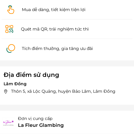
Mua dễ dàng, tiết kiệm tiện lợi
Quét mã QR, trải nghiệm tức thì
Tích điểm thưởng, gia tăng ưu đãi
Địa điểm sử dụng
Lâm Đồng
Thôn 5, xã Lộc Quảng, huyện Bảo Lâm, Lâm Đồng
Đơn vị cung cấp
La Fleur Glambing