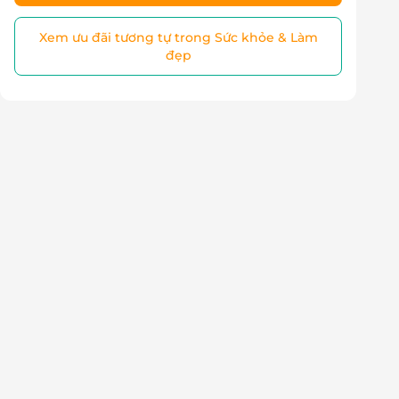
Xem ưu đãi tương tự trong Sức khỏe & Làm
đẹp