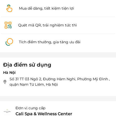
Mua dễ dàng, tiết kiệm tiện lợi
Quét mã QR, trải nghiệm tức thì
Tích điểm thưởng, gia tăng ưu đãi
Địa điểm sử dụng
Hà Nội
Số 31 TT 03 Ngõ 2, Đường Hàm Nghi, Phường Mỹ Đình ,
quận Nam Từ Liêm, Hà Nội
Đơn vị cung cấp
Cali Spa & Wellness Center