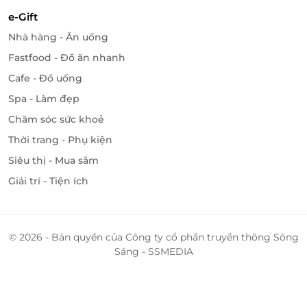
e-Gift
Nhà hàng - Ăn uống
Fastfood - Đồ ăn nhanh
Cafe - Đồ uống
Spa - Làm đẹp
Chăm sóc sức khoẻ
Thời trang - Phụ kiện
Siêu thị - Mua sắm
Giải trí - Tiện ích
© 2026 - Bản quyền của Công ty cổ phần truyền thông Sông
Sáng - SSMEDIA