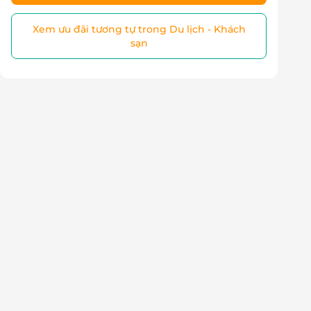
Xem ưu đãi tương tự trong Du lịch - Khách
sạn