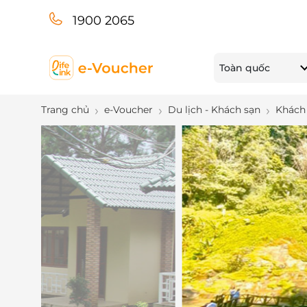
1900 2065
Toàn quốc
Trang chủ
e-Voucher
Du lịch - Khách sạn
Khách 