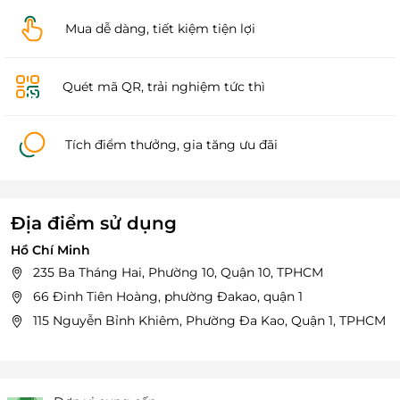
Mua dễ dàng, tiết kiệm tiện lợi
Quét mã QR, trải nghiệm tức thì
Tích điểm thưởng, gia tăng ưu đãi
Địa điểm sử dụng
Hồ Chí Minh
235 Ba Tháng Hai, Phường 10, Quận 10, TPHCM
66 Đinh Tiên Hoàng, phường Đakao, quận 1
115 Nguyễn Bỉnh Khiêm, Phường Đa Kao, Quận 1, TPHCM