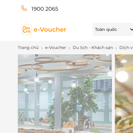
1900 2065
Toàn quốc
Trang chủ
e-Voucher
Du lịch - Khách sạn
Dịch v