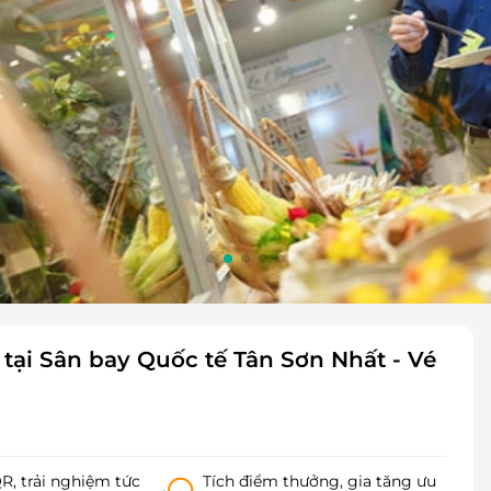
tại Sân bay Quốc tế Tân Sơn Nhất - Vé
, trải nghiệm tức
Tích điểm thưởng, gia tăng ưu