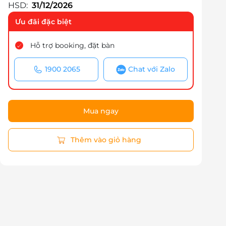
HSD:
31/12/2026
Ưu đãi đặc biệt
Hỗ trợ booking, đặt bàn
1900 2065
Chat với Zalo
Mua ngay
Thêm vào giỏ hàng