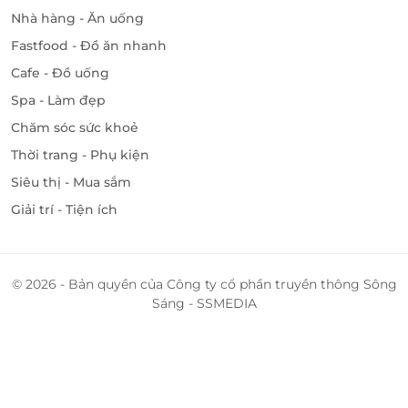
Nhà hàng - Ăn uống
Fastfood - Đồ ăn nhanh
Cafe - Đồ uống
Spa - Làm đẹp
Chăm sóc sức khoẻ
Thời trang - Phụ kiện
Siêu thị - Mua sắm
Giải trí - Tiện ích
© 2026 - Bản quyền của Công ty cổ phần truyền thông Sông
Sáng - SSMEDIA