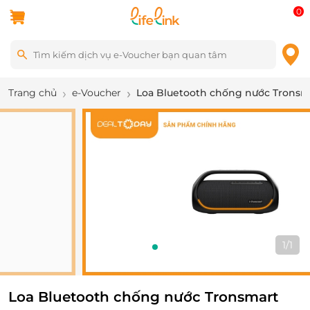
0
Trang chủ
e-Voucher
Loa Bluetooth chống nước Tronsm
1
/
1
Loa Bluetooth chống nước Tronsmart