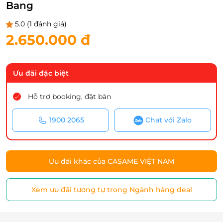
Bang
5.0
(1 đánh giá)
2.650.000 đ
Ưu đãi đặc biệt
Hỗ trợ booking, đặt bàn
1900 2065
Chat với Zalo
Ưu đãi khác của CASAME VIỆT NAM
Xem ưu đãi tương tự trong Ngành hàng deal