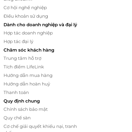
Cơ hội nghề nghiệp
Điều khoản sử dụng
Dành cho doanh nghiệp và đại lý
Hợp tác doanh nghiệp
Hợp tác đại lý
Chăm sóc khách hàng
Trung tâm hỗ trợ
Tích điểm LifeLink
Hướng dẫn mua hàng
Hướng dẫn hoàn huỷ
Thanh toán
Quy định chung
Chính sách bảo mật
Quy chế sàn
Cơ chế giải quyết khiếu nại, tranh