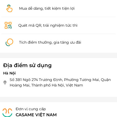
Mua dễ dàng, tiết kiệm tiện lợi
Quét mã QR, trải nghiệm tức thì
Tích điểm thưởng, gia tăng ưu đãi
Địa điểm sử dụng
Hà Nội
Số 3B1 Ngõ 274 Trương Định, Phường Tương Mai, Quận
Hoàng Mai, Thành phố Hà Nội, Việt Nam
Đơn vị cung cấp
CASAME VIỆT NAM