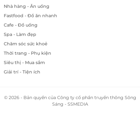
Nhà hàng - Ăn uống
Fastfood - Đồ ăn nhanh
Cafe - Đồ uống
Spa - Làm đẹp
Chăm sóc sức khoẻ
Thời trang - Phụ kiện
Siêu thị - Mua sắm
Giải trí - Tiện ích
© 2026 - Bản quyền của Công ty cổ phần truyền thông Sông
Sáng - SSMEDIA