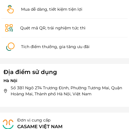
Mua dễ dàng, tiết kiệm tiện lợi
Quét mã QR, trải nghiệm tức thì
Tích điểm thưởng, gia tăng ưu đãi
Địa điểm sử dụng
Hà Nội
Số 3B1 Ngõ 274 Trương Định, Phường Tương Mai, Quận
Hoàng Mai, Thành phố Hà Nội, Việt Nam
Đơn vị cung cấp
CASAME VIỆT NAM