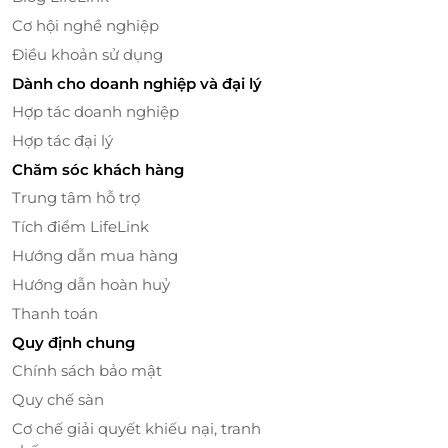
Cơ hội nghề nghiệp
Điều khoản sử dụng
Dành cho doanh nghiệp và đại lý
Hợp tác doanh nghiệp
Hợp tác đại lý
Chăm sóc khách hàng
Trung tâm hỗ trợ
Tích điểm LifeLink
Hướng dẫn mua hàng
Hướng dẫn hoàn huỷ
Thanh toán
Quy định chung
Chính sách bảo mật
Quy chế sàn
Cơ chế giải quyết khiếu nại, tranh