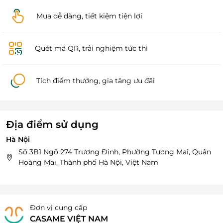
Mua dễ dàng, tiết kiệm tiện lợi
Quét mã QR, trải nghiệm tức thì
Tích điểm thưởng, gia tăng ưu đãi
Địa điểm sử dụng
Hà Nội
Số 3B1 Ngõ 274 Trương Định, Phường Tương Mai, Quận
Hoàng Mai, Thành phố Hà Nội, Việt Nam
Đơn vị cung cấp
CASAME VIỆT NAM