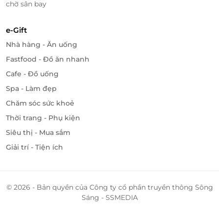
chờ sân bay
e-Gift
Nhà hàng - Ăn uống
Fastfood - Đồ ăn nhanh
Cafe - Đồ uống
Spa - Làm đẹp
Chăm sóc sức khoẻ
Thời trang - Phụ kiện
Siêu thị - Mua sắm
Giải trí - Tiện ích
© 2026 - Bản quyền của Công ty cổ phần truyền thông Sông
Sáng - SSMEDIA