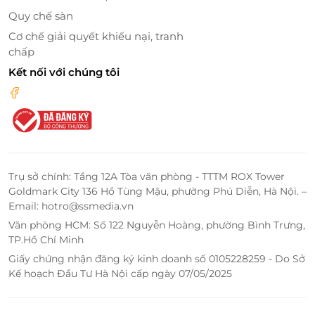
Quy chế sàn
Cơ chế giải quyết khiếu nại, tranh
chấp
Kết nối với chúng tôi
Trụ sở chính: Tầng 12A Tòa văn phòng - TTTM ROX Tower
Goldmark City 136 Hồ Tùng Mậu, phường Phú Diễn, Hà Nội. –
Email: hotro@ssmedia.vn
Văn phòng HCM: Số 122 Nguyễn Hoàng, phường Bình Trưng,
TP.Hồ Chí Minh
Giấy chứng nhận đăng ký kinh doanh số 0105228259 - Do Sở
Kế hoạch Đầu Tư Hà Nội cấp ngày 07/05/2025