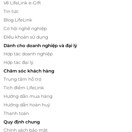
Về LifeLink e-Gift
Tin tức
Blog LifeLink
Cơ hội nghề nghiệp
Điều khoản sử dụng
Dành cho doanh nghiệp và đại lý
Hợp tác doanh nghiệp
Hợp tác đại lý
Chăm sóc khách hàng
Trung tâm hỗ trợ
Tích điểm LifeLink
Hướng dẫn mua hàng
Hướng dẫn hoàn huỷ
Thanh toán
Quy định chung
Chính sách bảo mật