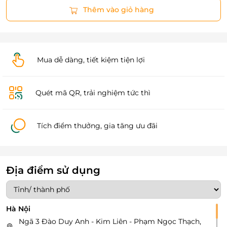
Thêm vào giỏ hàng
Mua dễ dàng, tiết kiệm tiện lợi
Quét mã QR, trải nghiệm tức thì
Tích điểm thưởng, gia tăng ưu đãi
Địa điểm sử dụng
Hà Nội
Ngã 3 Đào Duy Anh - Kim Liên - Phạm Ngọc Thạch,