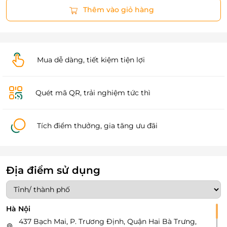
Thêm vào giỏ hàng
Mua dễ dàng, tiết kiệm tiện lợi
Quét mã QR, trải nghiệm tức thì
Tích điểm thưởng, gia tăng ưu đãi
Địa điểm sử dụng
Hà Nội
437 Bạch Mai, P. Trương Định, Quận Hai Bà Trưng,