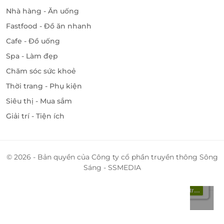
Nhà hàng - Ăn uống
Fastfood - Đồ ăn nhanh
Cafe - Đồ uống
Spa - Làm đẹp
Chăm sóc sức khoẻ
Thời trang - Phụ kiện
Siêu thị - Mua sắm
Giải trí - Tiện ích
© 2026 - Bản quyền của Công ty cổ phần truyền thông Sông
Sáng - SSMEDIA