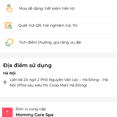
Mua dễ dàng, tiết kiệm tiện lợi
Quét mã QR, trải nghiệm tức thì
Tích điểm thưởng, gia tăng ưu đãi
Địa điểm sử dụng
Hà Nội
Liền kề 24 ngõ 2 Phố Nguyễn Văn Lộc – Hà Đông – Hà
Nội (Phía sau siêu thị Coop Mart Hà Đông)
Đơn vị cung cấp
Mommy Care Spa