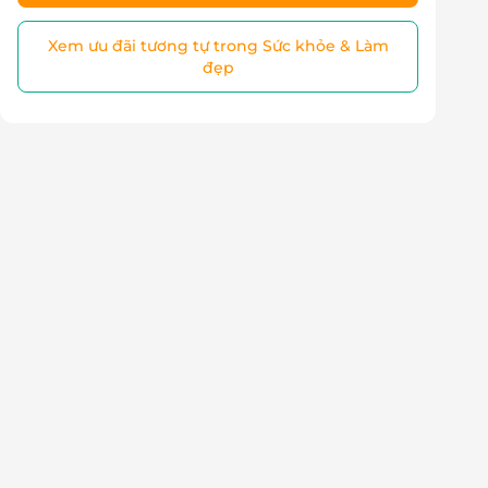
Xem ưu đãi tương tự trong Sức khỏe & Làm
đẹp