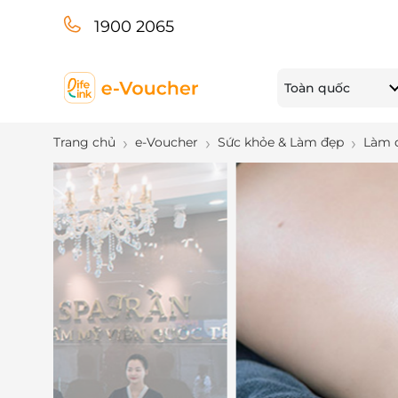
1900 2065
Toàn quốc
Trang chủ
e-Voucher
Sức khỏe & Làm đẹp
Làm 