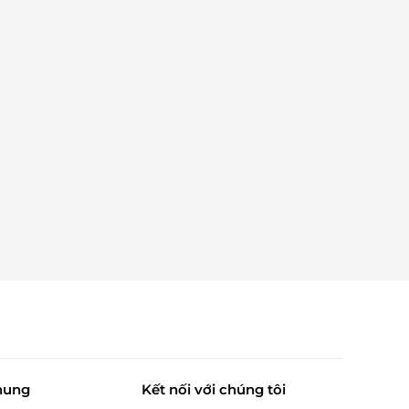
hung
Kết nối với chúng tôi