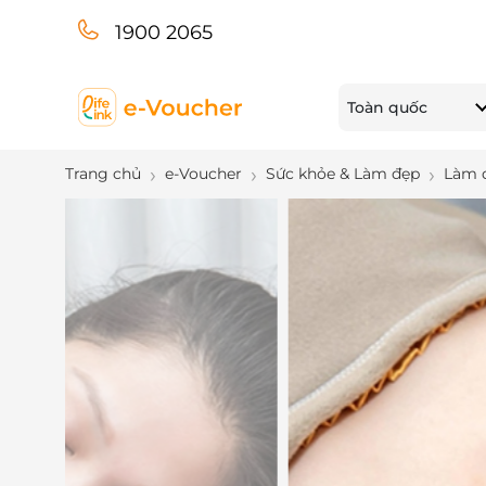
1900 2065
Toàn quốc
Trang chủ
e-Voucher
Sức khỏe & Làm đẹp
Làm 