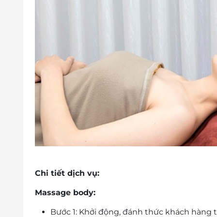
Chi tiết dịch vụ:
Massage body:
Bước 1: Khởi động, đánh thức khách hàng t