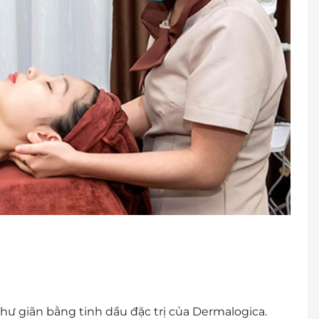
hư giãn bằng tinh dầu đặc trị của Dermalogica.