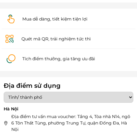
Mua dễ dàng, tiết kiệm tiện lợi
Quét mã QR, trải nghiệm tức thì
Tích điểm thưởng, gia tăng ưu đãi
Địa điểm sử dụng
Hà Nội
Địa điểm tư vấn mua voucher: Tầng 4, Tòa nhà N14, ngõ
6 Tôn Thất Tùng, phường Trung Tự, quận Đống Đa, Hà
Nội