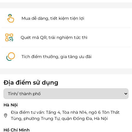
Mua dễ dàng, tiết kiệm tiện lợi
Quét mã QR, trải nghiệm tức thì
Tích điểm thưởng, gia tăng ưu đãi
Địa điểm sử dụng
Hà Nội
Địa điểm tư vấn: Tầng 4, Tòa nhà N14, ngõ 6 Tôn Thất
Tùng, phường Trung Tự, quận Đống Đa, Hà Nội
Hồ Chí Minh