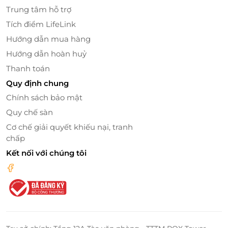
Trung tâm hỗ trợ
Tích điểm LifeLink
Hướng dẫn mua hàng
Hướng dẫn hoàn huỷ
Thanh toán
Quy định chung
Chính sách bảo mật
Quy chế sàn
Cơ chế giải quyết khiếu nại, tranh
chấp
Kết nối với chúng tôi