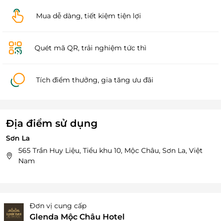
Mua dễ dàng, tiết kiệm tiện lợi
Quét mã QR, trải nghiệm tức thì
Tích điểm thưởng, gia tăng ưu đãi
Địa điểm sử dụng
Sơn La
565 Trần Huy Liệu, Tiểu khu 10, Mộc Châu, Sơn La, Việt
Nam
Đơn vị cung cấp
Glenda Mộc Châu Hotel