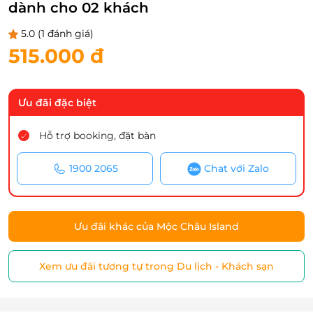
dành cho 02 khách
5.0
(1 đánh giá)
515.000 đ
Ưu đãi đặc biệt
Hỗ trợ booking, đặt bàn
1900 2065
Chat với Zalo
Ưu đãi khác của Mộc Châu Island
Xem ưu đãi tương tự trong Du lịch - Khách sạn