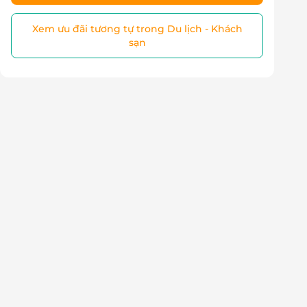
Xem ưu đãi tương tự trong Du lịch - Khách
sạn