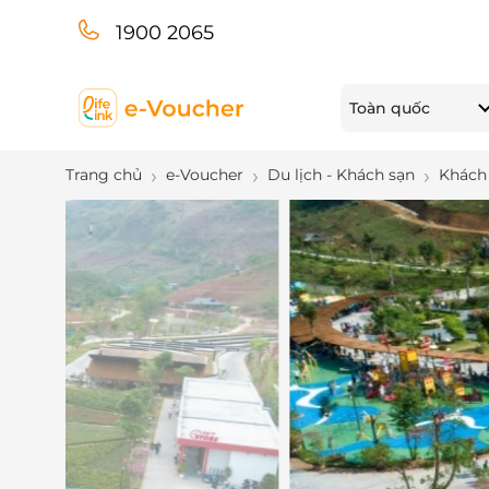
1900 2065
Toàn quốc
Trang chủ
e-Voucher
Du lịch - Khách sạn
Khách 