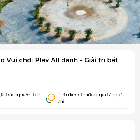
Vui chơi Play All dành - Giải trí bất
, trải nghiệm tức
Tích điểm thưởng, gia tăng ưu
đãi