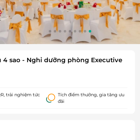
4 sao - Nghỉ dưỡng phòng Executive
, trải nghiệm tức
Tích điểm thưởng, gia tăng ưu
đãi