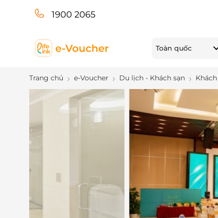
1900 2065
Toàn quốc
Trang chủ
e-Voucher
Du lịch - Khách sạn
Khách 