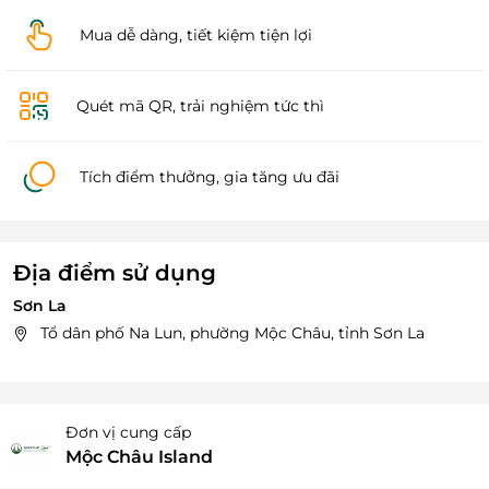
Mua dễ dàng, tiết kiệm tiện lợi
Quét mã QR, trải nghiệm tức thì
Tích điểm thưởng, gia tăng ưu đãi
Địa điểm sử dụng
Sơn La
Tổ dân phố Na Lun, phường Mộc Châu, tỉnh Sơn La
Đơn vị cung cấp
Mộc Châu Island