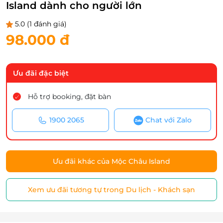
Island dành cho người lớn
5.0
(1 đánh giá)
98.000 đ
Ưu đãi đặc biệt
Hỗ trợ booking, đặt bàn
1900 2065
Chat với Zalo
Ưu đãi khác của Mộc Châu Island
Xem ưu đãi tương tự trong Du lịch - Khách sạn