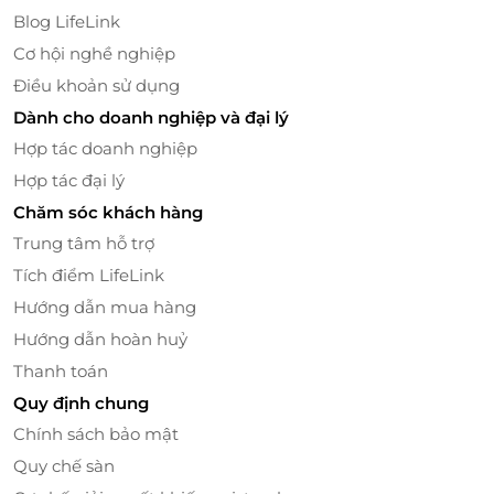
Blog LifeLink
Cơ hội nghề nghiệp
Điều khoản sử dụng
Dành cho doanh nghiệp và đại lý
Hợp tác doanh nghiệp
Hợp tác đại lý
Chăm sóc khách hàng
Trung tâm hỗ trợ
Tích điểm LifeLink
Hướng dẫn mua hàng
Hướng dẫn hoàn huỷ
Thanh toán
Quy định chung
Chính sách bảo mật
Quy chế sàn