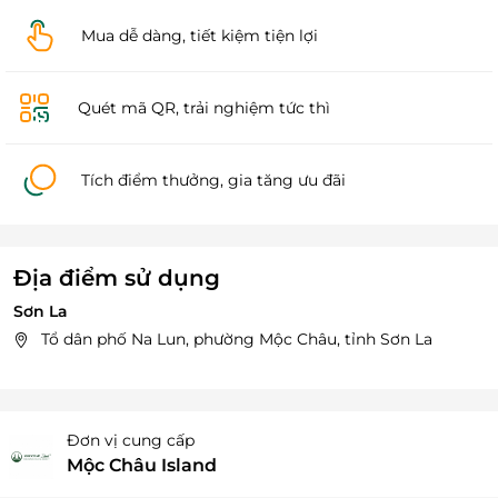
Mua dễ dàng, tiết kiệm tiện lợi
Quét mã QR, trải nghiệm tức thì
Tích điểm thưởng, gia tăng ưu đãi
Địa điểm sử dụng
Sơn La
Tổ dân phố Na Lun, phường Mộc Châu, tỉnh Sơn La
Đơn vị cung cấp
Mộc Châu Island