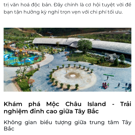
trị văn hoá độc bản. Đây chính là cơ hội tuyệt vời để
bạn tận hưởng kỳ nghỉ trọn vẹn với chi phí tối ưu.
Khám phá Mộc Châu Island - Trải
nghiệm đỉnh cao giữa Tây Bắc
Không gian biểu tượng giữa trung tâm Tây
Bắc