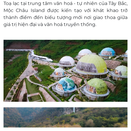
Toạ lạc tại trung tâm văn hoá - tự nhiên của Tây Bắc,
Mộc Châu Island được kiến tạo với khát khao trở
thành điểm đến biểu tượng mới nơi giao thoa giữa
giá trị hiện đại và văn hoá truyền thống.