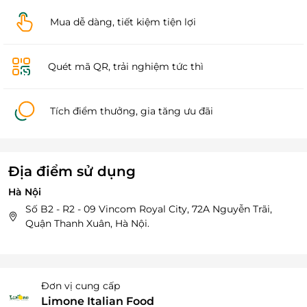
Mua dễ dàng, tiết kiệm tiện lợi
Quét mã QR, trải nghiệm tức thì
Tích điểm thưởng, gia tăng ưu đãi
Địa điểm sử dụng
Hà Nội
Số B2 - R2 - 09 Vincom Royal City, 72A Nguyễn Trãi,
Quận Thanh Xuân, Hà Nội.
Đơn vị cung cấp
Limone Italian Food