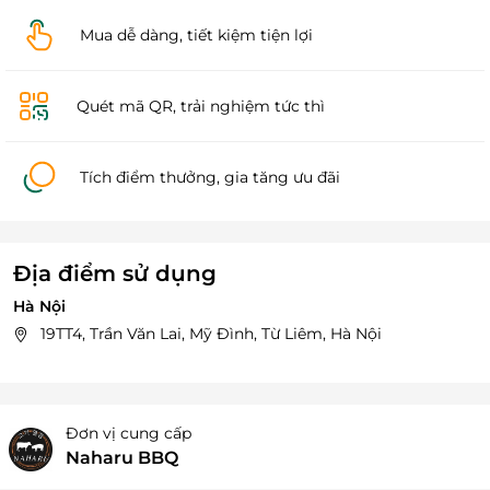
Mua dễ dàng, tiết kiệm tiện lợi
Quét mã QR, trải nghiệm tức thì
Tích điểm thưởng, gia tăng ưu đãi
Địa điểm sử dụng
Hà Nội
19TT4, Trần Văn Lai, Mỹ Đình, Từ Liêm, Hà Nội
Đơn vị cung cấp
Naharu BBQ